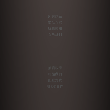
所有商品
商品介紹
購物須知
會員計劃
換貨政策
聯絡我們
配送方式
批發&合作