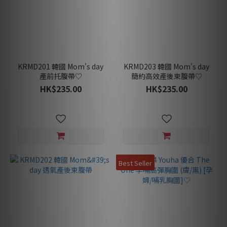
KRMD201 韓國 Mom's day
KRMD203 韓國 Mom's day
產前托腹帶♡
簡約高效產後束腹帶♡
HK$235.00
HK$235.00
Best Seller