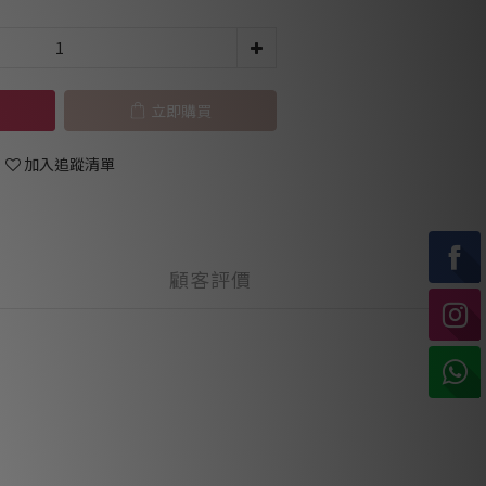
立即購買
加入追蹤清單
顧客評價