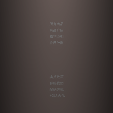
所有商品
商品介紹
購物須知
會員計劃
換貨政策
聯絡我們
配送方式
批發&合作