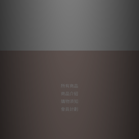
所有商品
商品介紹
購物須知
會員計劃