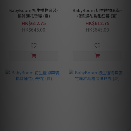
BabyBoom 初生禮物套裝-
BabyBoom 初生禮物套裝-
棉質通花雪糕 (夏)
棉質通花香甜紅莓 (夏)
HK$612.75
HK$612.75
HK$645.00
HK$645.00