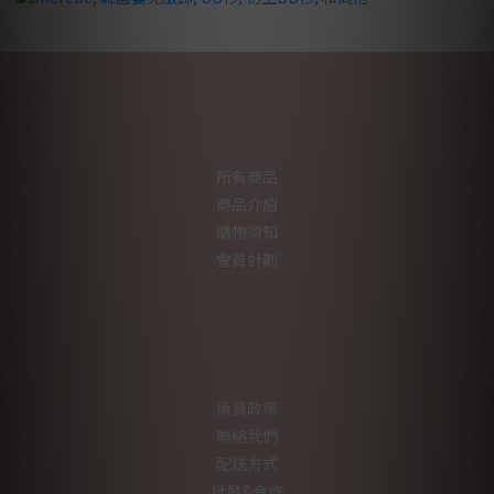
所有商品
商品介紹
購物須知
會員計劃
換貨政策
聯絡我們
配送方式
批發&合作