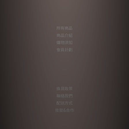
所有商品
商品介紹
購物須知
會員計劃
換貨政策
聯絡我們
配送方式
批發&合作