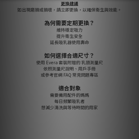
更換建議
如出現磨損或損壞，請立即更換，以確保衛生與效能。
為何需要定期更換？
維持穩定吸力
提升衛生安全
延長吸乳器使用壽命
如何選擇合適尺寸？
使用 Evera 套裝附贈的 乳頭測量尺
依照測量尺說明、用戶手冊
或參考官網 FAQ 常見問題專區
適合對象
需要備用配件的媽媽
每日頻繁吸乳者
想減少清洗與等待時間的用家