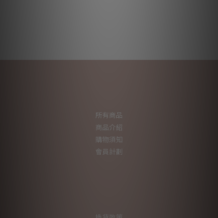
所有商品
商品介紹
購物須知
會員計劃
換貨政策