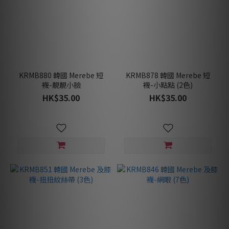
KRMB880 韓國 Merebe 短
KRMB878 韓國 Merebe 短
襪-靚靚小臉
襪-小點點 (2色)
HK$35.00
HK$35.00