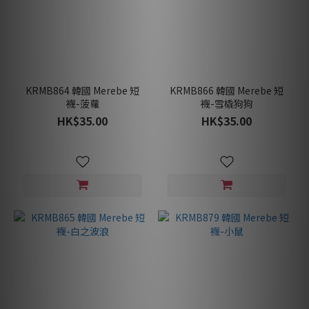
KRMB864 韓國 Merebe 短
KRMB866 韓國 Merebe 短
襪-菠蘿
襪-雪橇狗狗
HK$35.00
HK$35.00