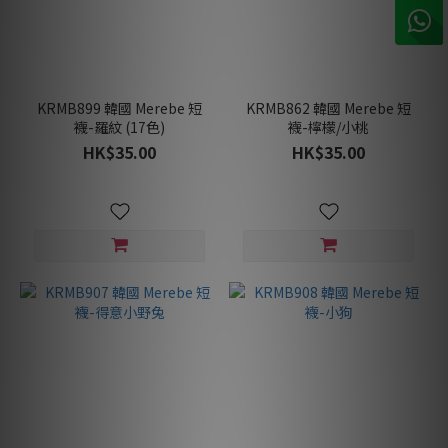
KRMB899 韓國 Merebe 短
KRMB862 韓國 Merebe 短
襪-羅紋 (17色)
襪-檸檬/小桃
HK$35.00
HK$35.00