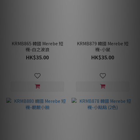
KRMB865 韓國 Merebe 短
KRMB879 韓國 Merebe 短
襪-白之波浪
襪-小鼠
HK$35.00
HK$35.00