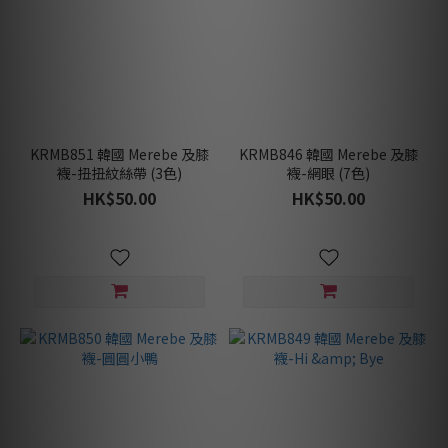
KRMB851 韓國 Merebe 及膝
KRMB846 韓國 Merebe 及膝
襪-扭扭紋絲帶 (3色)
襪-網眼 (7色)
HK$50.00
HK$50.00