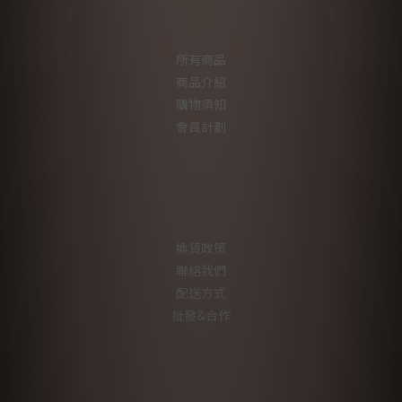
所有商品
商品介紹
購物須知
會員計劃
換貨政策
聯絡我們
配送方式
批發&合作