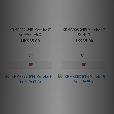
KRMB907 韓國 Merebe 短
KRMB908 韓國 Merebe 短
襪-得意小野兔
襪-小狗
HK$35.00
HK$35.00