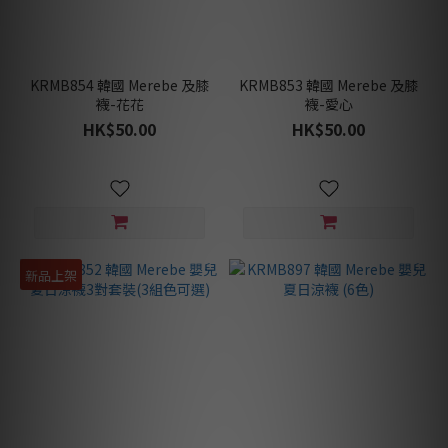
KRMB854 韓國 Merebe 及膝
KRMB853 韓國 Merebe 及膝
襪-花花
襪-愛心
HK$50.00
HK$50.00
新品上架