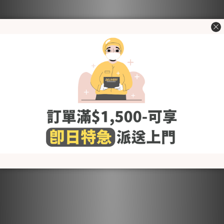
KRMB877 韓國 Merebe 短
KRMB863 韓國 Merebe 短
襪-小兔 (2色)
襪-士多啤梨
HK$35.00
HK$35.00