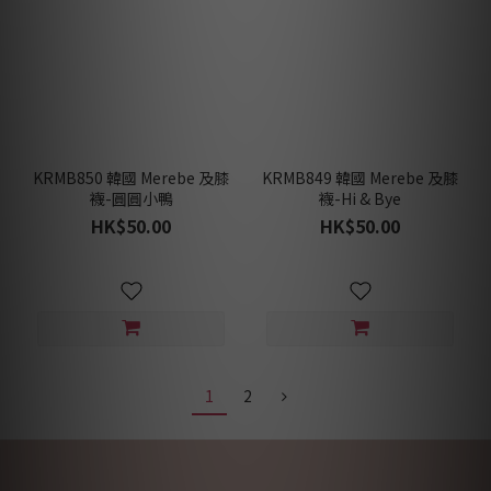
KRMB850 韓國 Merebe 及膝
KRMB849 韓國 Merebe 及膝
襪-圓圓小鴨
襪-Hi & Bye
HK$50.00
HK$50.00
1
2