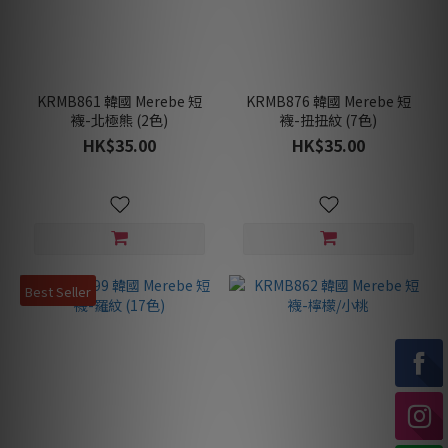
KRMB861 韓國 Merebe 短
KRMB876 韓國 Merebe 短
襪-北極熊 (2色)
襪-扭扭紋 (7色)
HK$35.00
HK$35.00
Best Seller