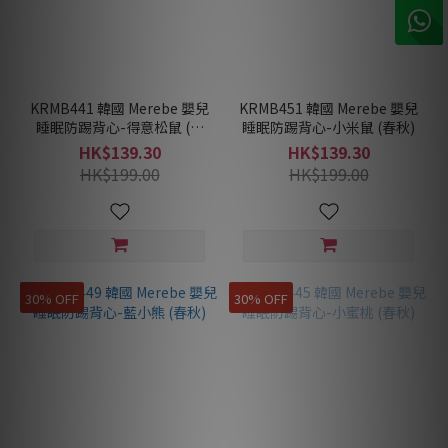
KRMB441 韓國 Merebe 嬰兒
KRMB451 韓國 Merebe 嬰兒
睡眠防踢背心-得意松鼠 (春
睡眠防踢背心-小米鼠 (春秋)
秋)
HK$139.30
HK$139.30
HK$199.00
HK$199.00
30% OFF
30% OFF