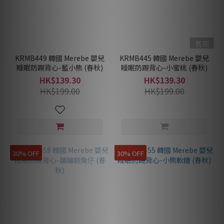
售完
KRMB449 韓國 Merebe 嬰兒
KRMB445 韓國 Merebe 嬰兒
睡眠防踢背心-藍小熊 (春秋)
睡眠防踢背心-小蜜桃 (春秋)
HK$139.30
HK$139.30
HK$199.00
HK$199.00
30% OFF
30% OFF