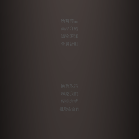
所有商品
商品介紹
購物須知
會員計劃
換貨政策
聯絡我們
配送方式
批發&合作