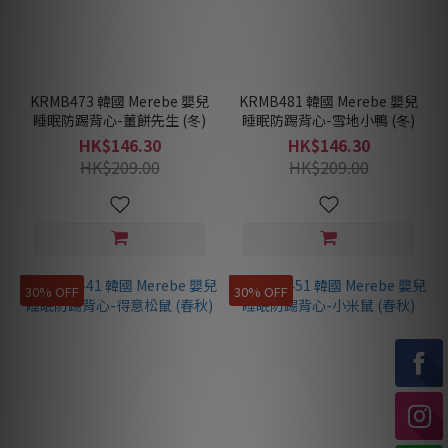
KRMB473 韓國 Merebe 嬰兒
KRMB481 韓國 Merebe 嬰兒
睡眠防踢背心-薑餅先生 (冬)
睡眠防踢背心-雪地小鴨 (冬)
HK$146.30
HK$146.30
HK$209.00
HK$209.00
30% OFF
30% OFF