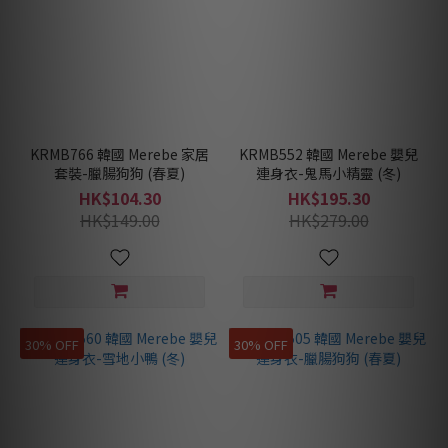
KRMB766 韓國 Merebe 家居
KRMB552 韓國 Merebe 嬰兒
套裝-臘腸狗狗 (春夏)
連身衣-鬼馬小精靈 (冬)
HK$104.30
HK$195.30
HK$149.00
HK$279.00
30% OFF
30% OFF