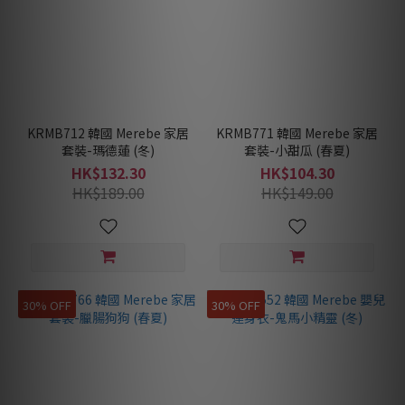
KRMB712 韓國 Merebe 家居
KRMB771 韓國 Merebe 家居
套裝-瑪德蓮 (冬)
套裝-小甜瓜 (春夏)
HK$132.30
HK$104.30
HK$189.00
HK$149.00
30% OFF
30% OFF