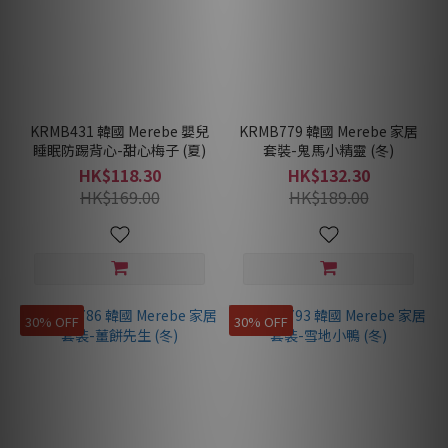
KRMB431 韓國 Merebe 嬰兒
KRMB779 韓國 Merebe 家居
睡眠防踢背心-甜心梅子 (夏)
套裝-鬼馬小精靈 (冬)
HK$118.30
HK$132.30
HK$169.00
HK$189.00
30% OFF
30% OFF