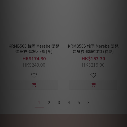
KRMB560 韓國 Merebe 嬰兒
KRMB505 韓國 Merebe 嬰兒
連身衣-雪地小鴨 (冬)
連身衣-臘腸狗狗 (春夏)
HK$174.30
HK$153.30
HK$249.00
HK$219.00
1
2
3
4
5