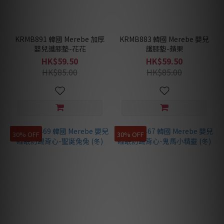
KRMB891 韓國 Merebe 加厚
KRMB883 韓國 Merebe 嬰兒
嬰兒護膝墊-花花
護膝墊-蘋果
HK$59.50
HK$59.50
HK$85.00
HK$85.00
30% OFF
30% OFF