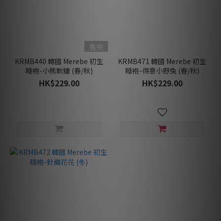
售完
KRMB440 韓國 Merebe 初生
KRMB471 韓國 Merebe 初生
睡袍-小熊軟糖 (春/秋)
睡袍-得意小野兔 (春/秋)
HK$229.00
HK$229.00