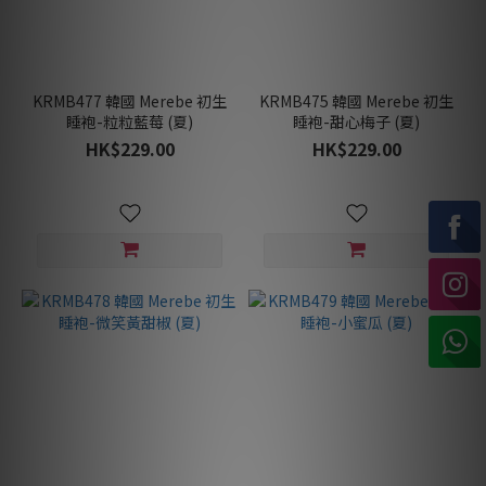
KRMB477 韓國 Merebe 初生
KRMB475 韓國 Merebe 初生
睡袍-粒粒藍莓 (夏)
睡袍-甜心梅子 (夏)
HK$229.00
HK$229.00