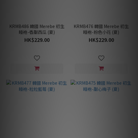
KRMB486 韓國 Merebe 初生
KRMB476 韓國 Merebe 初生
睡袍-香甜西瓜 (夏)
睡袍-粉色小花 (夏)
HK$229.00
HK$229.00