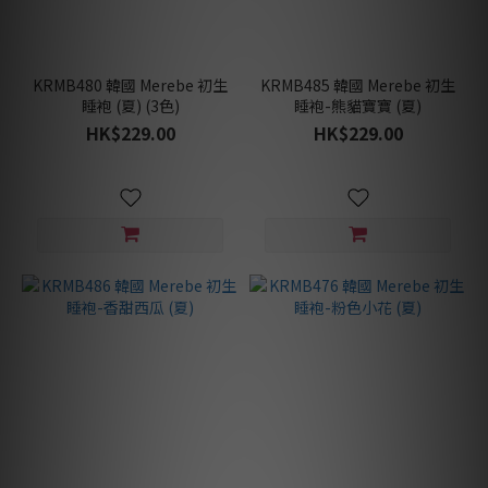
KRMB480 韓國 Merebe 初生
KRMB485 韓國 Merebe 初生
睡袍 (夏) (3色)
睡袍-熊貓寶寶 (夏)
HK$229.00
HK$229.00