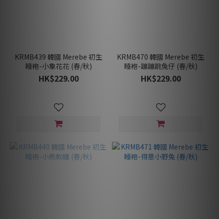
KRMB439 韓國 Merebe 初生
KRMB470 韓國 Merebe 初生
睡袍-小象花花 (春/秋)
睡袍-蹦蹦跳兔仔 (春/秋)
HK$229.00
HK$229.00