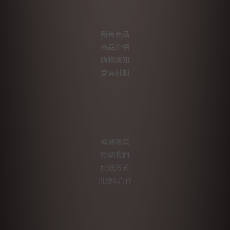
所有商品
商品介紹
購物須知
會員計劃
換貨政策
聯絡我們
配送方式
批發&合作