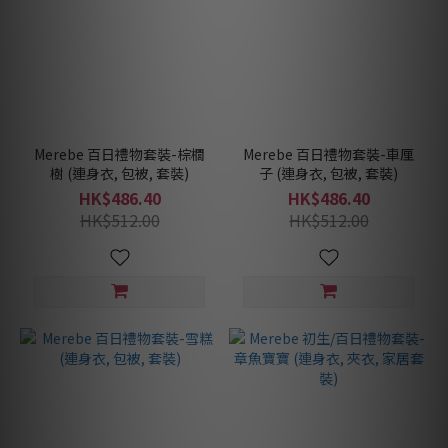
Merebe 百日禮物套裝-棕櫚
Merebe 百日禮物套裝-車厘
樹 (連身衣, 包被, 套裝)
子 (連身衣, 包被, 套裝)
HK$486.40
HK$486.40
HK$512.00
HK$512.00