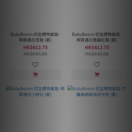
BabyBoom 初生禮物套裝-
BabyBoom 初生禮物套裝-
棉質通花雪糕 (夏)
棉質通花香甜紅莓 (夏)
HK$612.75
HK$612.75
HK$645.00
HK$645.00