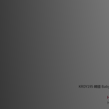
KRDY195 韓國 B