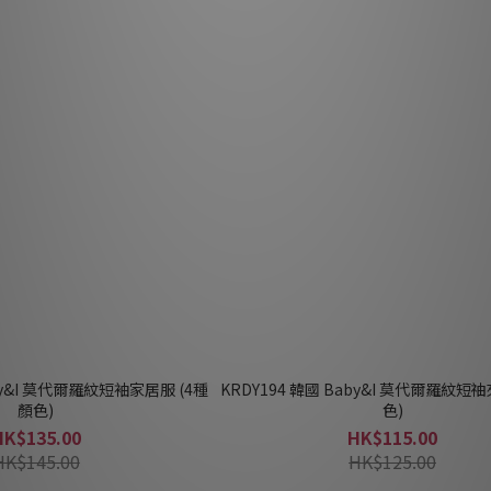
aby&I 莫代爾羅紋短袖家居服 (4種
KRDY194 韓國 Baby&I 莫代爾羅紋短䄂
顏色)
色)
HK$135.00
HK$115.00
HK$145.00
HK$125.00