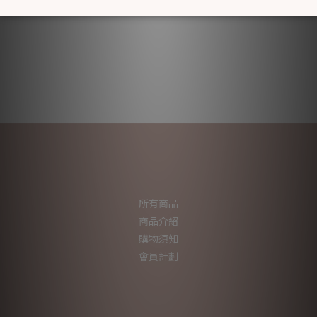
所有商品
商品介紹
購物須知
會員計劃