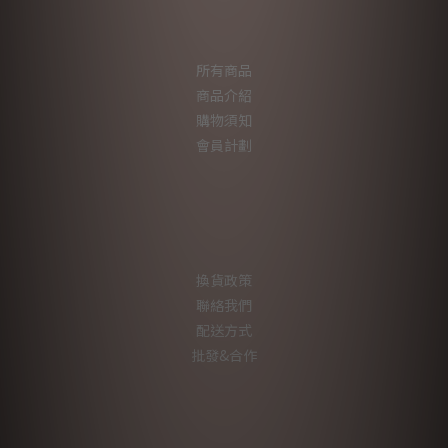
所有商品
商品介紹
購物須知
會員計劃
換貨政策
聯絡我們
配送方式
批發&合作