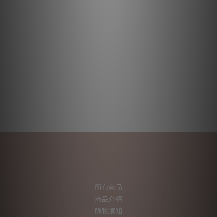
所有商品
商品介紹
購物須知