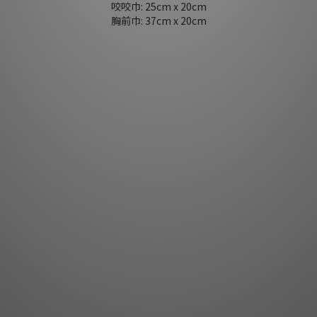
咬咬巾: 25cm x 20cm
胸前巾: 37cm x 20cm