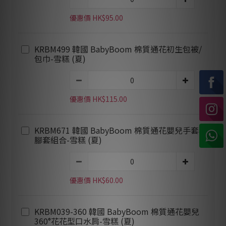
優惠價 HK$95.00
KRBM499 韓國 BabyBoom 棉質通花初生包被/
包巾-雪糕 (夏)
優惠價 HK$115.00
KRBM671 韓國 BabyBoom 棉質通花嬰兒手套&
腳套組合-雪糕 (夏)
優惠價 HK$60.00
KRBM039-360 韓國 BabyBoom 棉質通花嬰兒
360°花花型口水肩-雪糕 (夏)