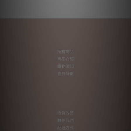
所有商品
商品介紹
購物須知
會員計劃
換貨政策
聯絡我們
配送方式