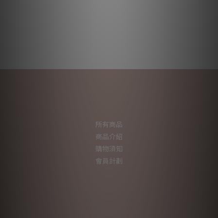
所有商品
商品介紹
購物須知
會員計劃