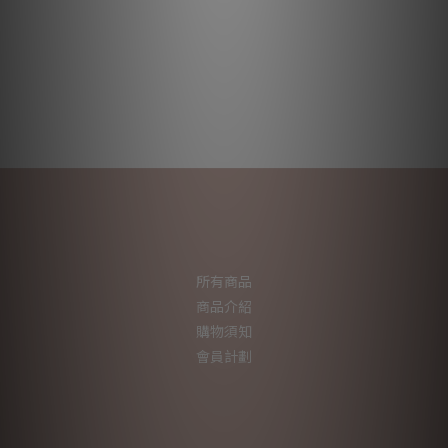
所有商品
商品介紹
購物須知
會員計劃