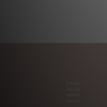
所有商品
商品介紹
購物須知
會員計劃