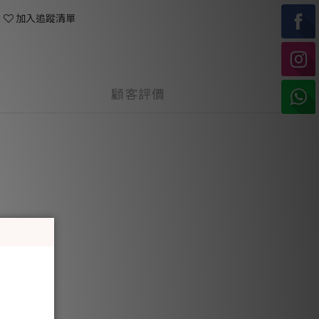
加入追蹤清單
顧客評價