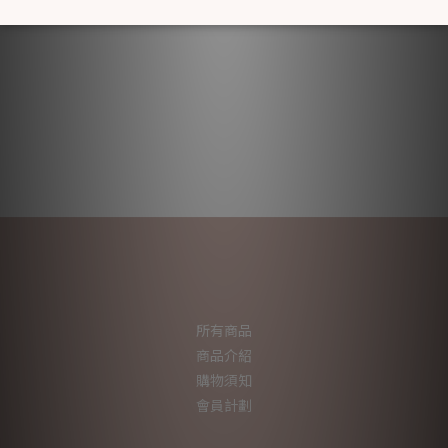
所有商品
商品介紹
購物須知
會員計劃