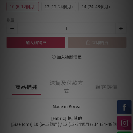
10 (6-12個月)
12 (12-24個月)
14 (24-48個月)
數量
加入購物車
立即購買
加入追蹤清單
送貨及付款方
商品描述
顧客評價
式
Made in Korea
[Fabric] 棉, 其他
[Size (cm)] 10 (6-12個月) / 12 (12-24個月) / 14 (24-48個月)