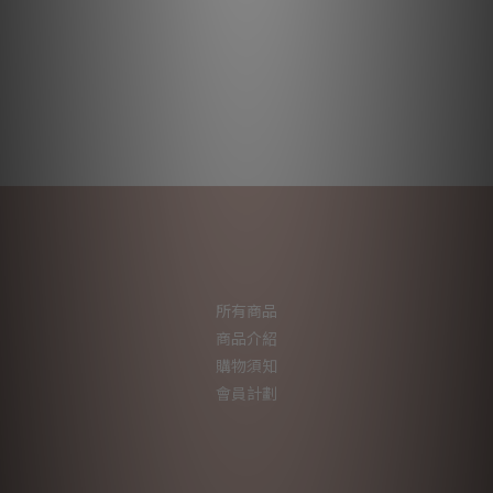
所有商品
商品介紹
購物須知
會員計劃