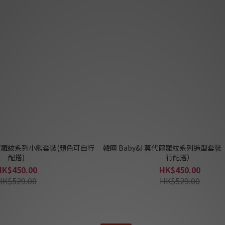
莫代爾羅紋系列小熊套裝(顏色可自行
韓國 Baby&I 莫代爾羅紋系列造型套裝（顏色可自
配搭)
行配搭）
HK$450.00
HK$450.00
HK$529.00
HK$529.00