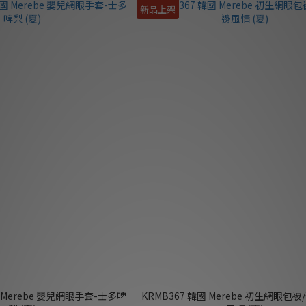
新品上架
國 Merebe 嬰兒網眼手套-士多啤
KRMB367 韓國 Merebe 初生網眼包