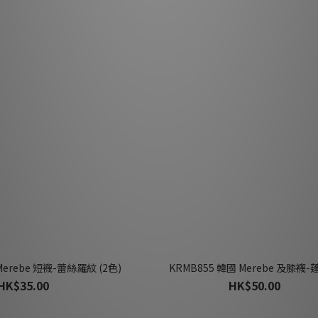
Merebe 短襪-蕾絲羅紋 (2色)
KRMB855 韓國 Merebe 及膝襪
HK$35.00
HK$50.00