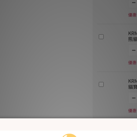
優惠價
KR
熊貓
優惠價
KR
貓寶
優惠價
KR
熊