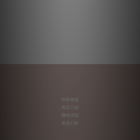
所有商品
商品介紹
購物須知
會員計劃