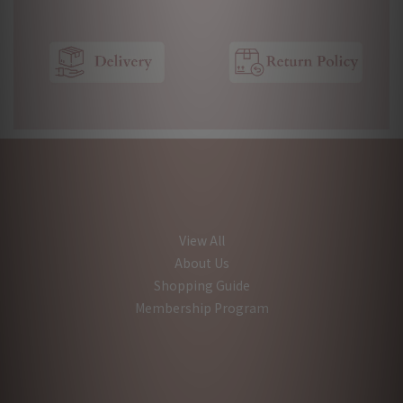
View All
About Us
Shopping Guide
Membership Program