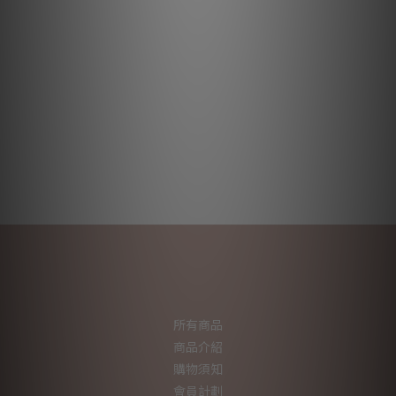
所有商品
商品介紹
購物須知
會員計劃