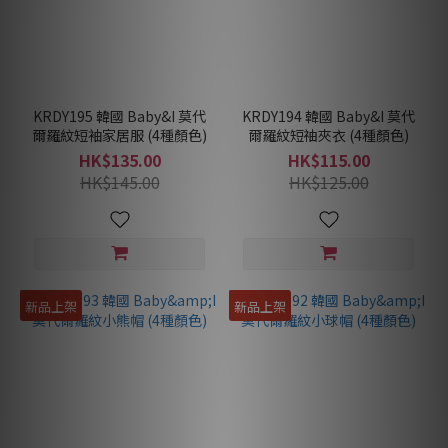
KRDY195 韓國 Baby&I 莫代
KRDY194 韓國 Baby&I 莫代
爾羅紋短袖家居服 (4種顏色)
爾羅紋短䄂夾衣 (4種顏色)
HK$135.00
HK$115.00
HK$145.00
HK$125.00
新品上架
新品上架