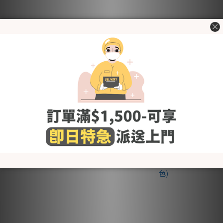
KRDY193 韓國 Baby&I 莫代
KRDY192 韓國 Baby&I 莫代
爾羅紋小熊帽 (4種顏色)
爾羅紋小球帽 (4種顏色)
HK$75.00
HK$75.00
HK$80.00
HK$80.00
新品上架