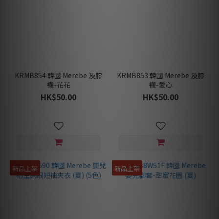
KRMB854 韓國 Merebe 及膝
KRMB853 韓國 Merebe 及膝
襪-花花
襪-愛心
HK$50.00
HK$50.00
新品上架
新品上架