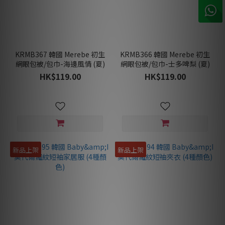
KRMB367 韓國 Merebe 初生
KRMB366 韓國 Merebe 初生
網眼包被/包巾-海邊風情 (夏)
網眼包被/包巾-士多啤梨 (夏)
HK$119.00
HK$119.00
新品上架
新品上架