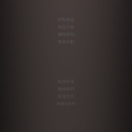
所有商品
商品介紹
購物須知
會員計劃
換貨政策
聯絡我們
配送方式
批發&合作