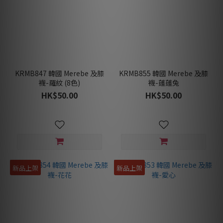
KRMB847 韓國 Merebe 及膝
KRMB855 韓國 Merebe 及膝
襪-羅紋 (8色)
襪-蓬蓬兔
HK$50.00
HK$50.00
新品上架
新品上架