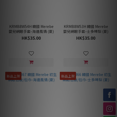
KRMB8W54H 韓國 Merebe
KRMB8W53H 韓國 Merebe
嬰兒網眼手套-海邊風情 (夏)
嬰兒網眼手套-士多啤梨 (夏)
HK$35.00
HK$35.00
新品上架
新品上架