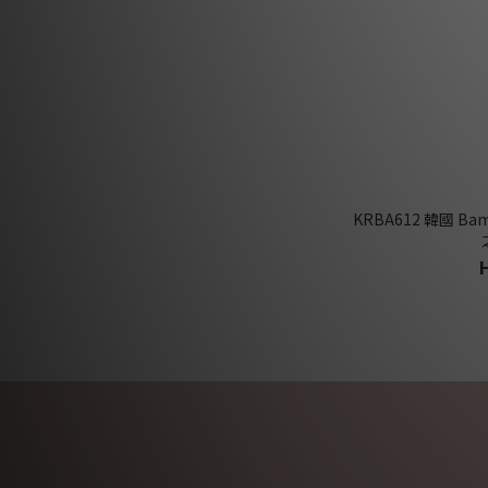
KRBA612 韓國 B