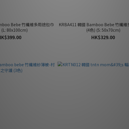
amboo Bebe 竹纖維多用途包巾
KRBA411 韓國 Bamboo Bebe 竹
 (L: 80x100cm)
(4色) (S: 50x70cm)
HK$399.00
HK$329.00