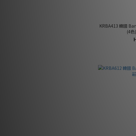
KRBA413 韓國 B
(4色)