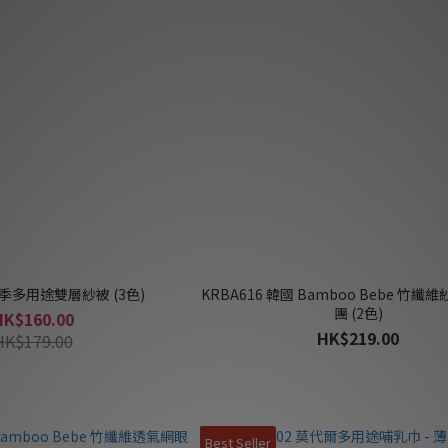
 四季多用途雙層紗被 (3色)
KRBA616 韓國 Bamboo Bebe 竹纖
團 (2色)
HK$160.00
HK$219.00
HK$179.00
Best Seller