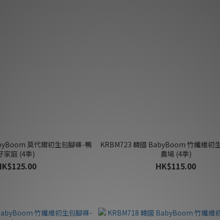
BabyBoom 莫代爾初生包腳褲-鴨
KRBM723 韓國 BabyBoom 竹纖維
仔家庭 (4季)
農場 (4季)
HK$125.00
HK$115.00