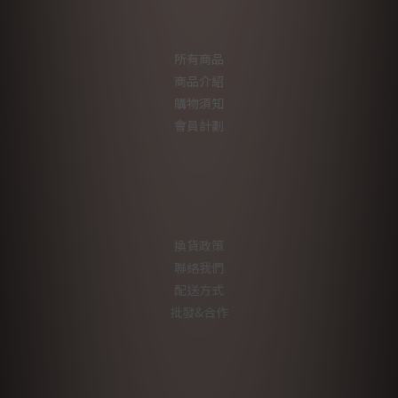
所有商品
商品介紹
購物須知
會員計劃
換貨政策
聯絡我們
配送方式
批發&合作