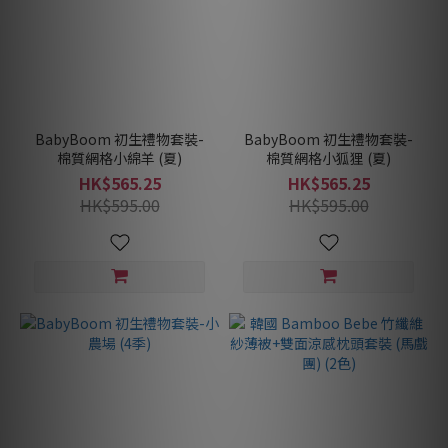
BabyBoom 初生禮物套裝-
BabyBoom 初生禮物套裝-
棉質網格小綿羊 (夏)
棉質網格小狐狸 (夏)
HK$565.25
HK$565.25
HK$595.00
HK$595.00