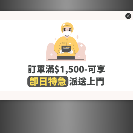
BabyBoom 初生禮物套裝-
BabyBoom 初生禮物套裝-
棉質通花香甜紅莓 (夏)
棉質通花小野花 (夏)
HK$612.75
HK$612.75
HK$645.00
HK$645.00