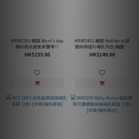
KRMD203 韓國 Mom's day
KRMD401 韓國 Mother is 舒
簡約高效產後束腹帶♡
適純棉插片哺乳內衣/胸圍 (3
色) [孕婦/哺乳胸圍]
HK$235.00
HK$149.00