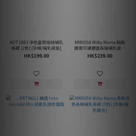
KOT1883 淨色蛋糕娃娃哺乳
MMX058 Milky Mama 點點
長裙 (2色) [孕婦/哺乳裙裝]
圖案可調腰圍長䄂哺乳套裝
(2色) [孕婦/哺乳睡衣]
HK$199.00
HK$239.00