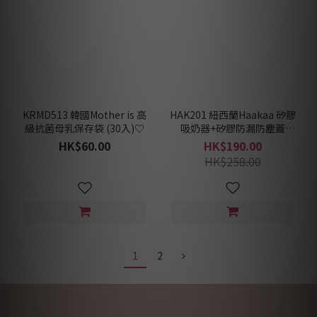
KRMD513 韓國Mother is 高
HAK201 紐西蘭Haakaa 矽膠
級抗菌母乳保存袋 (30入)♡
吸奶器+矽膠防漏防塵蓋
(100mL)♡
HK$60.00
HK$190.00
HK$258.00
1
2