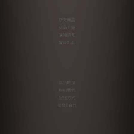
所有商品
商品介紹
購物須知
會員計劃
換貨政策
聯絡我們
配送方式
批發&合作