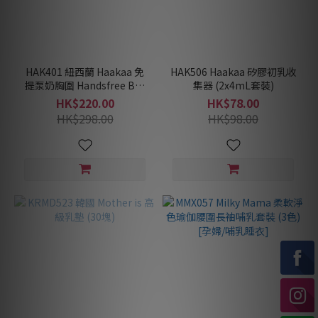
HAK401 紐西蘭 Haakaa 免
HAK506 Haakaa 矽膠初乳收
提泵奶胸圍 Handsfree Bra
集器 (2x4mL套裝)
(2色) [孕婦/哺乳胸圍]♡
HK$220.00
HK$78.00
HK$298.00
HK$98.00