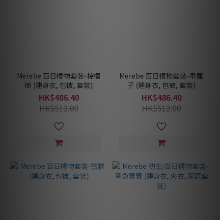
Merebe 百日禮物套裝-棕櫚
Merebe 百日禮物套裝-車厘
樹 (連身衣, 包被, 套裝)
子 (連身衣, 包被, 套裝)
HK$486.40
HK$486.40
HK$512.00
HK$512.00