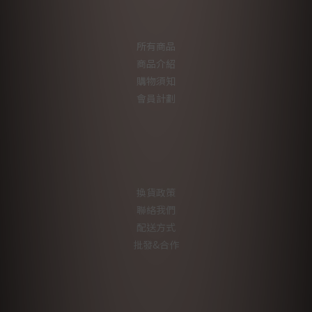
所有商品
商品介紹
購物須知
會員計劃
換貨政策
聯絡我們
配送方式
批發&合作