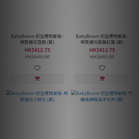
BabyBoom 初生禮物套裝-
BabyBoom 初生禮物套裝-
棉質通花雪糕 (夏)
棉質通花香甜紅莓 (夏)
HK$612.75
HK$612.75
HK$645.00
HK$645.00