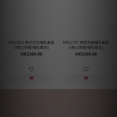
KRG2801 熊仔印花哺乳套裝
KRG2787 棉質笑臉哺乳套裝
(3色) [孕婦/哺乳睡衣]
(3色) [孕婦/哺乳睡衣]
HK$269.00
HK$269.00