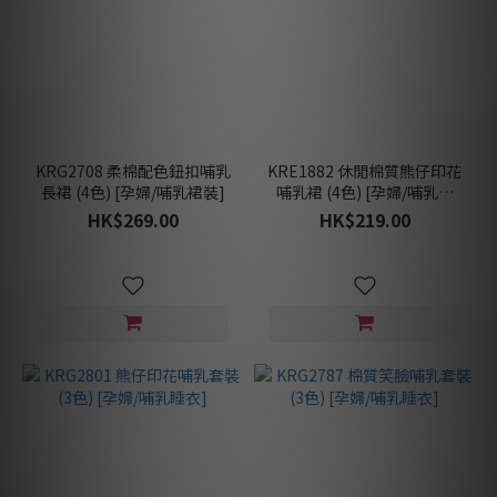
KRG2708 柔棉配色鈕扣哺乳
KRE1882 休閒棉質熊仔印花
長裙 (4色) [孕婦/哺乳裙裝]
哺乳裙 (4色) [孕婦/哺乳裙
裝]
HK$269.00
HK$219.00