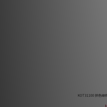
KOT31100 拼色