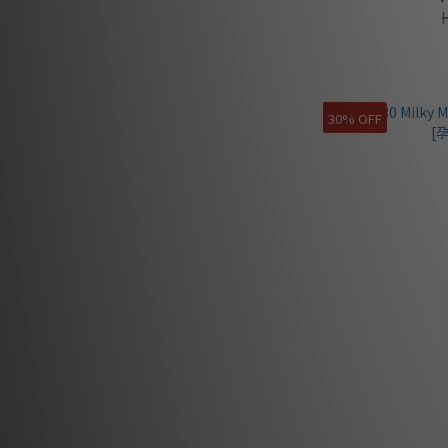
30% OFF