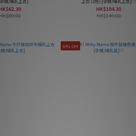
 [孕婦/哺乳上衣]
上衣 (3色) [孕婦/哺乳上衣]
HK$62.30
HK$104.30
HK$89.00
HK$149.00
30% OFF