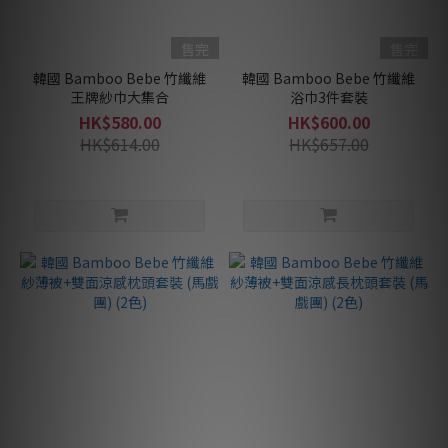
售完
售完
韓國 Bamboo Bebe 竹纖維
韓國 Bamboo Bebe 竹纖維
王牌紗巾大集合
浴巾3件套裝
HK$580.00
HK$600.00
HK$614.00
HK$657.00