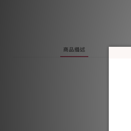
商品描述
正面