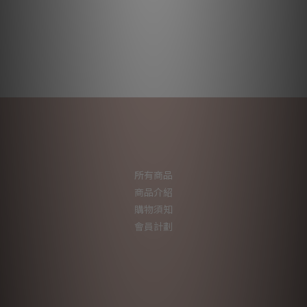
所有商品
商品介紹
購物須知
會員計劃