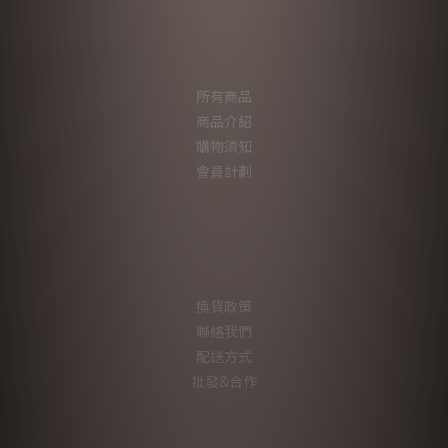
所有商品
商品介紹
購物須知
會員計劃
換貨政策
聯絡我們
配送方式
批發&合作