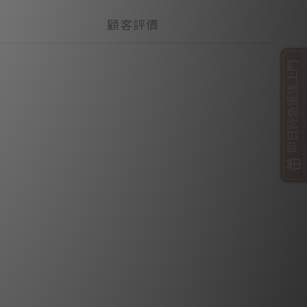
顧客評價
即日特急派送上門