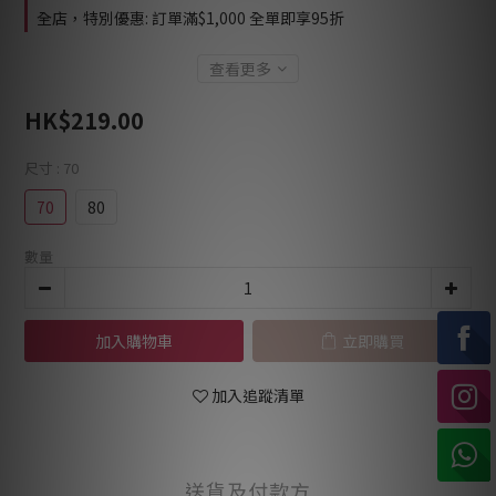
全店，特別優惠: 訂單滿$1,000 全單即享95折
查看更多
HK$219.00
尺寸
: 70
70
80
數量
加入購物車
立即購買
加入追蹤清單
送貨及付款方