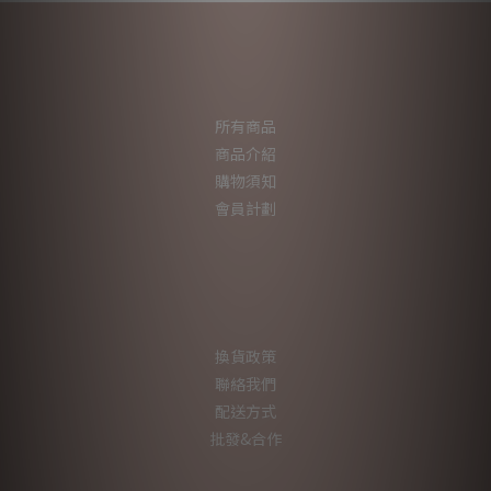
所有商品
商品介紹
購物須知
會員計劃
換貨政策
聯絡我們
配送方式
批發&合作