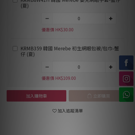
(夏)
優惠價 HK$30.00
KRMB359 韓國 Merebe 初生網眼包被/包巾-蟹
仔 (夏)
優惠價 HK$109.00
加入購物車
立即購買
加入追蹤清單