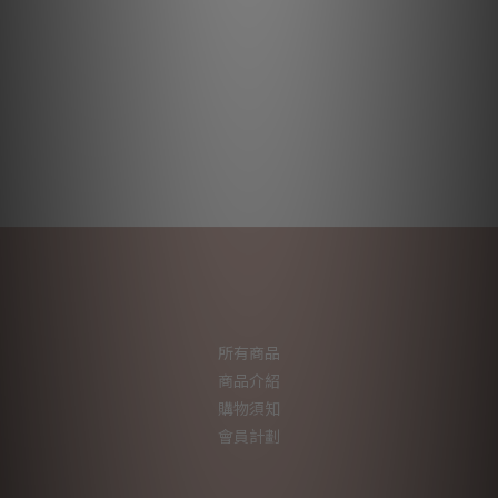
所有商品
商品介紹
購物須知
會員計劃