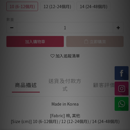
10 (6-12個月)
12 (12-24個月)
14 (24-48個月)
數量
加入購物車
立即購買
加入追蹤清單
送貨及付款方
商品描述
顧客評價
式
Made in Korea
[Fabric] 棉, 其他
[Size (cm)] 10 (6-12個月) / 12 (12-24個月) / 14 (24-48個月)