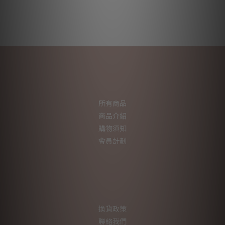
所有商品
商品介紹
購物須知
會員計劃
換貨政策
聯絡我們