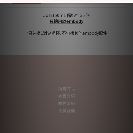
5oz/150mL 儲奶杯 x 2個
只適用於embody
*只包括1對儲奶杯, 不包括其他embody配件
所有商品
商品介紹
購物須知
會員計劃