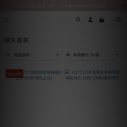
全店現貨 | 香港 / 澳門 : 訂單滿 HK$500 即享免運
哺乳服裝
商品排序
每頁顯示 24 個
新品上架