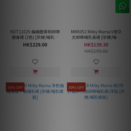
KOT11025 編織圖案側綁帶
MMX052 Milky Mama V領交
連身裙 (2色) [孕婦/哺乳裙
叉綁帶哺乳長裙 [孕婦/哺乳
裝]
裙裝]
HK$229.00
HK$139.30
HK$199.00
30% OFF
30% OFF