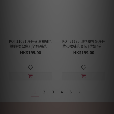
KOT11021 淨色荷葉袖哺乳
KOT21135 印花罩衫配淨色
連身裙 (2色) [孕婦/哺乳裙
背心裙哺乳套裝 [孕婦/哺乳
裝]
裙裝]
HK$199.00
HK$199.00
1
2
3
4
5