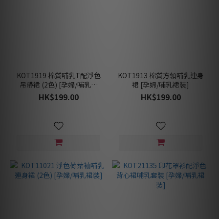
KOT1919 棉質哺乳T配淨色
KOT1913 棉質方領哺乳連身
吊帶裙 (2色) [孕婦/哺乳裙
裙 [孕婦/哺乳裙裝]
裝]
HK$199.00
HK$199.00