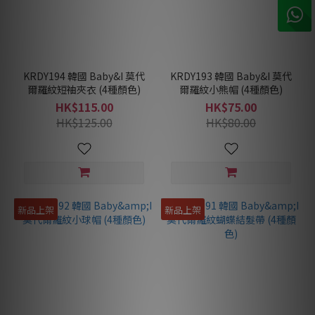
KRDY194 韓國 Baby&I 莫代
KRDY193 韓國 Baby&I 莫代
爾羅紋短䄂夾衣 (4種顏色)
爾羅紋小熊帽 (4種顏色)
HK$115.00
HK$75.00
HK$125.00
HK$80.00
新品上架
新品上架