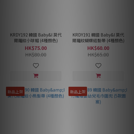
KRDY192 韓國 Baby&I 莫代
KRDY191 韓國 Baby&I 莫代
爾羅紋小球帽 (4種顏色)
爾羅紋蝴蝶結髮帶 (4種顏色)
HK$75.00
HK$60.00
HK$80.00
HK$65.00
新品上架
新品上架