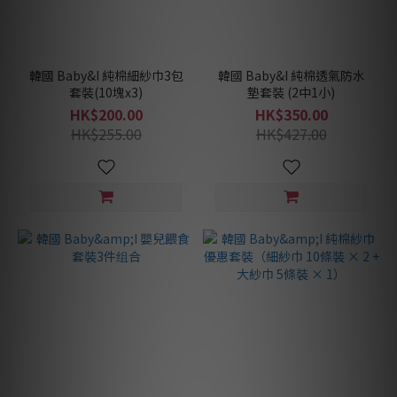
韓國 Baby&I 純棉細紗巾3包
韓國 Baby&I 純棉透氣防水
套裝(10塊x3)
墊套裝 (2中1小)
HK$200.00
HK$350.00
HK$255.00
HK$427.00