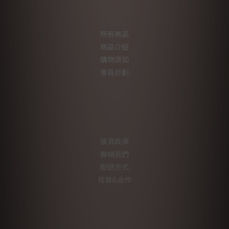
所有商品
商品介紹
購物須知
會員計劃
換貨政策
聯絡我們
配送方式
批發&合作