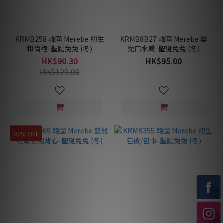
KRMB258 韓國 Merebe 初生
KRMB8B27 韓國 Merebe 嬰
和尚袍-聖誕兔兔 (冬)
兒口水肩-聖誕兔兔 (冬)
HK$90.30
HK$95.00
HK$129.00
30% OFF