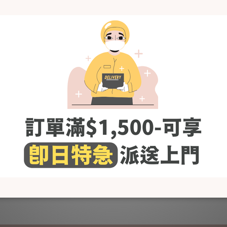
rebe 家居套裝-Dorothy (春秋)
KRMB8B13 韓國 Merebe 嬰兒口水肩-Do
秋) (2色)
HK$169.00
HK$95.00