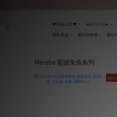
❤️新品上架❤️
🔥BEST30🔥
哺乳用品
嬰幼兒服裝
嬰幼
Merebe 聖誕兔兔系列
30% 